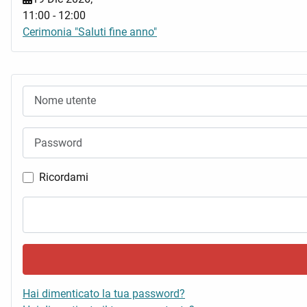
11:00
-
12:00
Cerimonia "Saluti fine anno"
Nome utente
Password
Ricordami
Hai dimenticato la tua password?