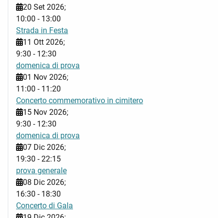
20 Set 2026
;
10:00
-
13:00
Strada in Festa
11 Ott 2026
;
9:30
-
12:30
domenica di prova
01 Nov 2026
;
11:00
-
11:20
Concerto commemorativo in cimitero
15 Nov 2026
;
9:30
-
12:30
domenica di prova
07 Dic 2026
;
19:30
-
22:15
prova generale
08 Dic 2026
;
16:30
-
18:30
Concerto di Gala
19 Dic 2026
;