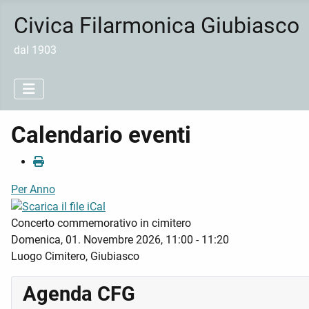
Civica Filarmonica Giubiasco
dal 1903
Calendario eventi
Per Anno
Concerto commemorativo in cimitero
Domenica, 01. Novembre 2026, 11:00 - 11:20
Luogo
Cimitero, Giubiasco
Agenda CFG