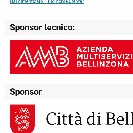
Hai dimenticato il tuo nome utente?
Sponsor tecnico:
Sponsor