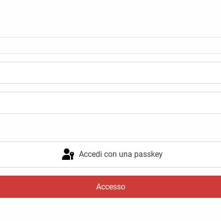
Accedi con una passkey
Accesso