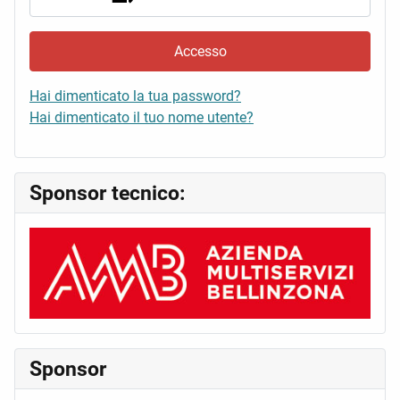
Accesso
Hai dimenticato la tua password?
Hai dimenticato il tuo nome utente?
Sponsor tecnico:
Sponsor