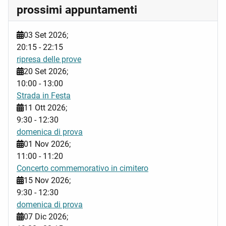
prossimi appuntamenti
03 Set 2026
;
20:15
-
22:15
ripresa delle prove
20 Set 2026
;
10:00
-
13:00
Strada in Festa
11 Ott 2026
;
9:30
-
12:30
domenica di prova
01 Nov 2026
;
11:00
-
11:20
Concerto commemorativo in cimitero
15 Nov 2026
;
9:30
-
12:30
domenica di prova
07 Dic 2026
;