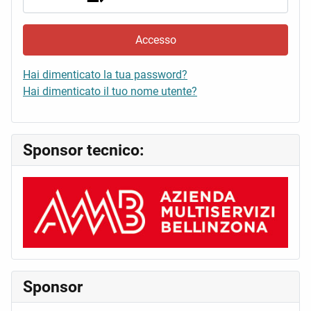
Accesso
Hai dimenticato la tua password?
Hai dimenticato il tuo nome utente?
Sponsor tecnico:
Sponsor