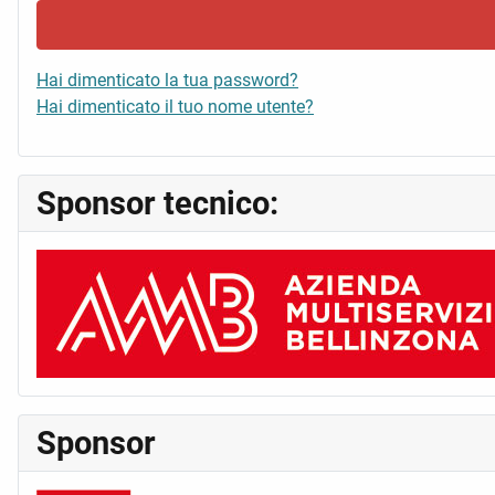
Hai dimenticato la tua password?
Hai dimenticato il tuo nome utente?
Sponsor tecnico:
Sponsor