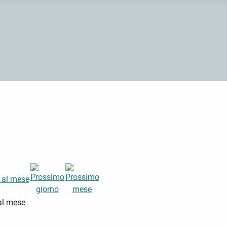
al mese