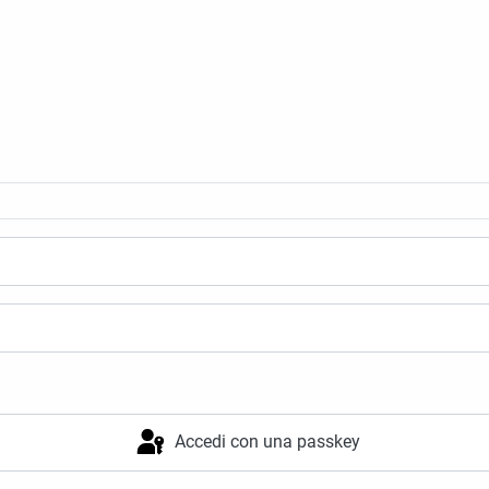
Accedi con una passkey