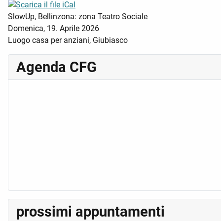
SlowUp, Bellinzona: zona Teatro Sociale
Domenica, 19. Aprile 2026
Luogo
casa per anziani, Giubiasco
Agenda CFG
prossimi appuntamenti