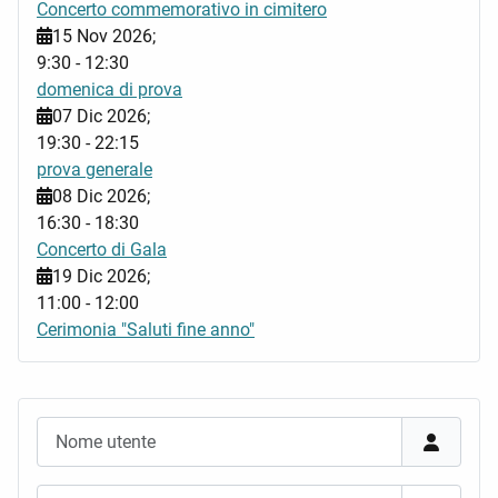
Concerto commemorativo in cimitero
15 Nov 2026
;
9:30
-
12:30
domenica di prova
07 Dic 2026
;
19:30
-
22:15
prova generale
08 Dic 2026
;
16:30
-
18:30
Concerto di Gala
19 Dic 2026
;
11:00
-
12:00
Cerimonia "Saluti fine anno"
Nome utente
Password