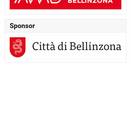
Sponsor