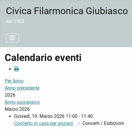
Civica Filarmonica Giubiasco
dal 1903
Calendario eventi
Per Anno
Anno precedente
2026
Anno successivo
Marzo 2026
Giovedì, 19. Marzo 2026 11:00 - 11:40
Concerto in casa per anziani
:: Concerti / Esibizioni