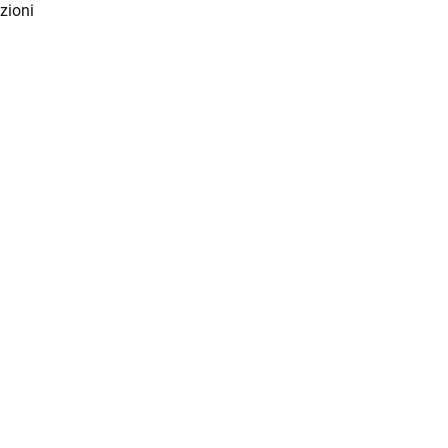
zioni