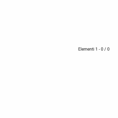
Elementi 1 - 0 / 0