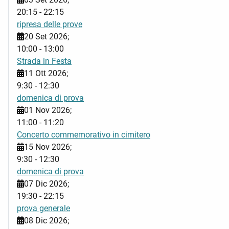
20:15
-
22:15
ripresa delle prove
20 Set 2026
;
10:00
-
13:00
Strada in Festa
11 Ott 2026
;
9:30
-
12:30
domenica di prova
01 Nov 2026
;
11:00
-
11:20
Concerto commemorativo in cimitero
15 Nov 2026
;
9:30
-
12:30
domenica di prova
07 Dic 2026
;
19:30
-
22:15
prova generale
08 Dic 2026
;