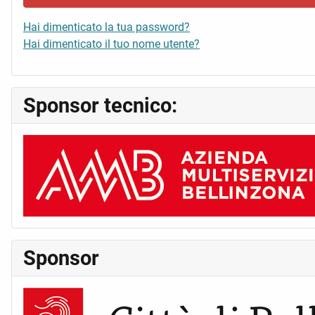
Hai dimenticato la tua password?
Hai dimenticato il tuo nome utente?
Sponsor tecnico:
Sponsor