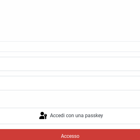
Accedi con una passkey
Accesso