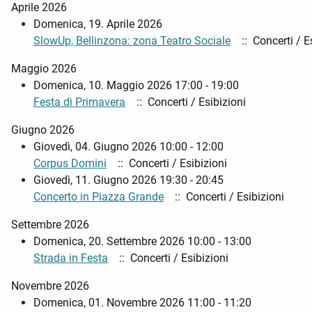
Aprile 2026
Domenica, 19. Aprile 2026
SlowUp, Bellinzona: zona Teatro Sociale
:: Concerti / E
Maggio 2026
Domenica, 10. Maggio 2026 17:00 - 19:00
Festa di Primavera
:: Concerti / Esibizioni
Giugno 2026
Giovedì, 04. Giugno 2026 10:00 - 12:00
Corpus Domini
:: Concerti / Esibizioni
Giovedì, 11. Giugno 2026 19:30 - 20:45
Concerto in Piazza Grande
:: Concerti / Esibizioni
Settembre 2026
Domenica, 20. Settembre 2026 10:00 - 13:00
Strada in Festa
:: Concerti / Esibizioni
Novembre 2026
Domenica, 01. Novembre 2026 11:00 - 11:20