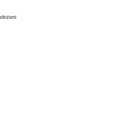
sibizioni