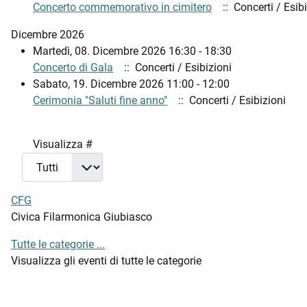
Concerto commemorativo in cimitero
:: Concerti / Esibi
Dicembre 2026
Martedì, 08. Dicembre 2026 16:30 - 18:30
Concerto di Gala
:: Concerti / Esibizioni
Sabato, 19. Dicembre 2026 11:00 - 12:00
Cerimonia "Saluti fine anno"
:: Concerti / Esibizioni
Pagination List Limit
Visualizza #
CFG
Civica Filarmonica Giubiasco
Tutte le categorie ...
Visualizza gli eventi di tutte le categorie