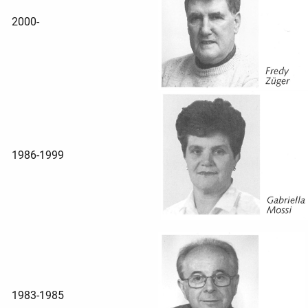
2000-
1986-1999
1983-1985