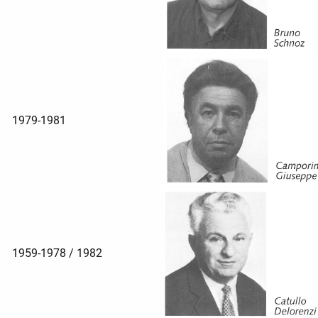
1979-1981
1959-1978 / 1982