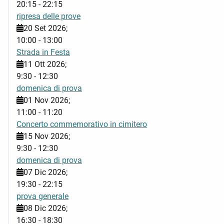
20:15
-
22:15
ripresa delle prove
20 Set 2026
;
10:00
-
13:00
Strada in Festa
11 Ott 2026
;
9:30
-
12:30
domenica di prova
01 Nov 2026
;
11:00
-
11:20
Concerto commemorativo in cimitero
15 Nov 2026
;
9:30
-
12:30
domenica di prova
07 Dic 2026
;
19:30
-
22:15
prova generale
08 Dic 2026
;
16:30
-
18:30