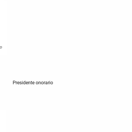
Presidente onorario