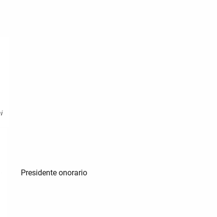
Presidente onorario