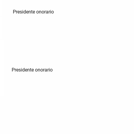
Presidente onorario
Presidente onorario