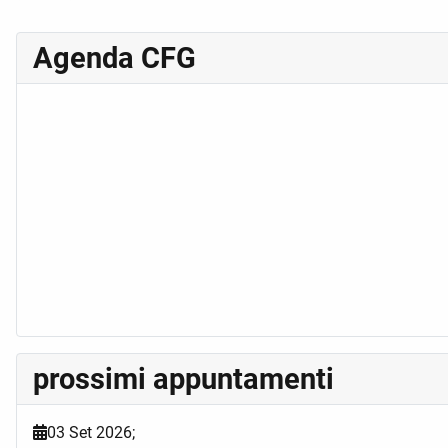
Agenda CFG
prossimi appuntamenti
03 Set 2026
;