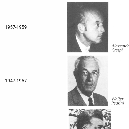
1957-1959
1947-1957