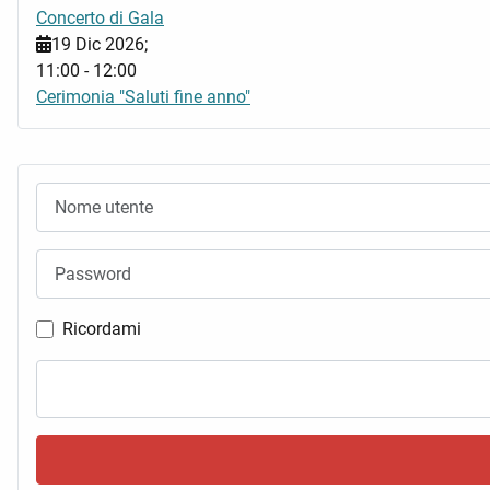
Concerto di Gala
19 Dic 2026
;
11:00
-
12:00
Cerimonia "Saluti fine anno"
Nome utente
Password
Ricordami