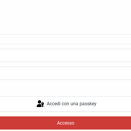
Accedi con una passkey
Accesso