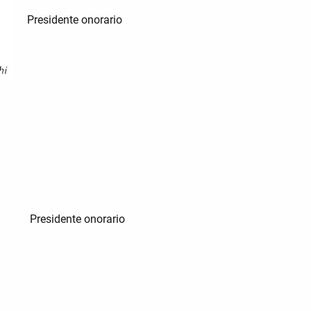
Presidente onorario
Presidente onorario