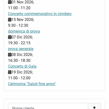
01 Nov 2026
;
11:00
-
11:20
Concerto commemorativo in cimitero
15 Nov 2026
;
9:30
-
12:30
domenica di prova
07 Dic 2026
;
19:30
-
22:15
prova generale
08 Dic 2026
;
16:30
-
18:30
Concerto di Gala
19 Dic 2026
;
11:00
-
12:00
Cerimonia "Saluti fine anno"
Nome utente