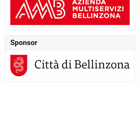
Sponsor