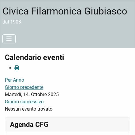
Civica Filarmonica Giubiasco
dal 1903
Calendario eventi
Per Anno
Giorno precedente
Martedì, 14. Ottobre 2025
Giorno successivo
Nessun evento trovato
Agenda CFG