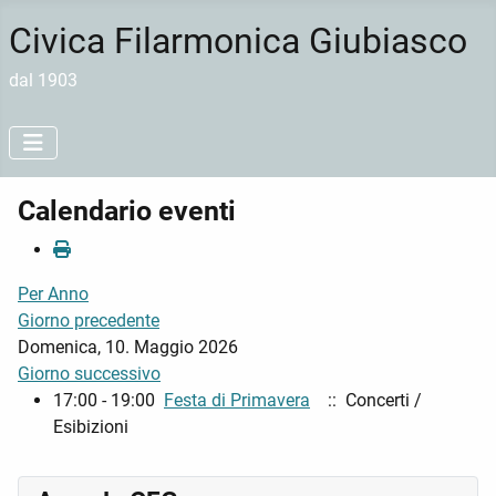
Civica Filarmonica Giubiasco
dal 1903
Calendario eventi
Per Anno
Giorno precedente
Domenica, 10. Maggio 2026
Giorno successivo
17:00 - 19:00
Festa di Primavera
:: Concerti /
Esibizioni