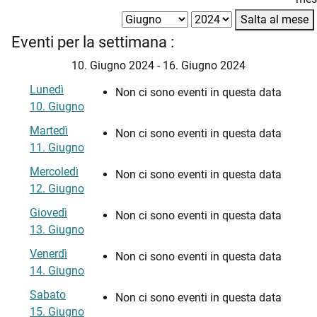
Salta al mese
Eventi per la settimana :
10. Giugno 2024 - 16. Giugno 2024
Lunedì
Non ci sono eventi in questa data
10. Giugno
Martedì
Non ci sono eventi in questa data
11. Giugno
Mercoledì
Non ci sono eventi in questa data
12. Giugno
Giovedì
Non ci sono eventi in questa data
13. Giugno
Venerdì
Non ci sono eventi in questa data
14. Giugno
Sabato
Non ci sono eventi in questa data
15. Giugno