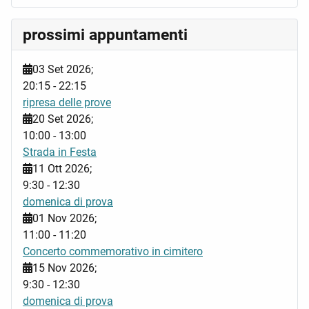
prossimi appuntamenti
03 Set 2026
;
20:15
-
22:15
ripresa delle prove
20 Set 2026
;
10:00
-
13:00
Strada in Festa
11 Ott 2026
;
9:30
-
12:30
domenica di prova
01 Nov 2026
;
11:00
-
11:20
Concerto commemorativo in cimitero
15 Nov 2026
;
9:30
-
12:30
domenica di prova