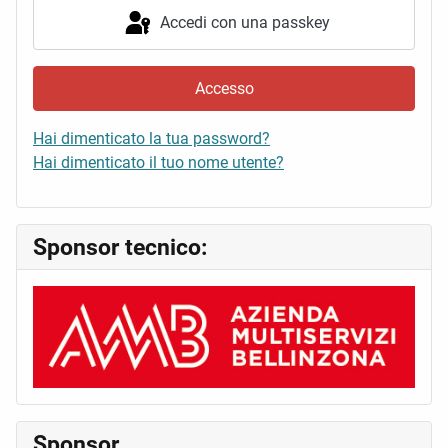
Accedi con una passkey
Accesso
Hai dimenticato la tua password?
Hai dimenticato il tuo nome utente?
Sponsor tecnico:
Sponsor