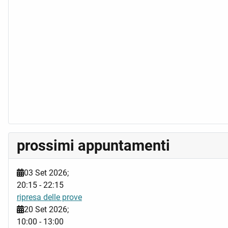
prossimi appuntamenti
03 Set 2026
;
20:15
-
22:15
ripresa delle prove
20 Set 2026
;
10:00
-
13:00