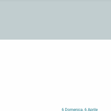
6
Domenica, 6 Aprile