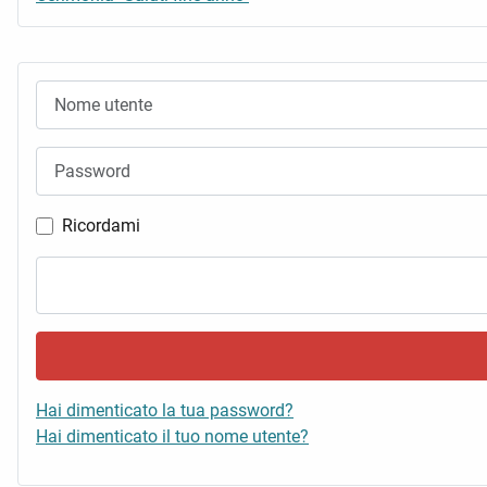
Nome utente
Password
Ricordami
Hai dimenticato la tua password?
Hai dimenticato il tuo nome utente?