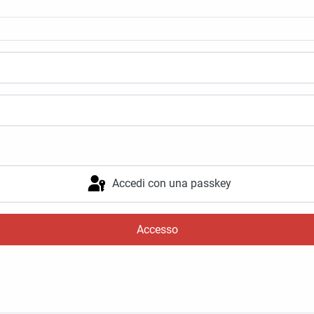
Accedi con una passkey
Accesso