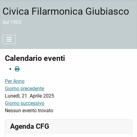
Civica Filarmonica Giubiasco
dal 1903
Calendario eventi
Per Anno
Giorno precedente
Lunedì, 21. Aprile 2025
Giorno successivo
Nessun evento trovato
Agenda CFG