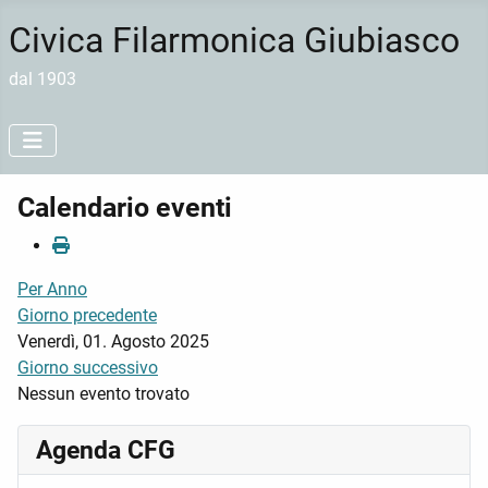
Civica Filarmonica Giubiasco
dal 1903
Calendario eventi
Per Anno
Giorno precedente
Venerdì, 01. Agosto 2025
Giorno successivo
Nessun evento trovato
Agenda CFG