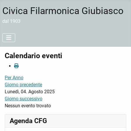
Civica Filarmonica Giubiasco
dal 1903
Calendario eventi
Per Anno
Giorno precedente
Lunedì, 04. Agosto 2025
Giorno successivo
Nessun evento trovato
Agenda CFG