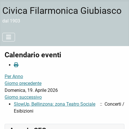
Civica Filarmonica Giubiasco
dal 1903
Calendario eventi
Per Anno
Giorno precedente
Domenica, 19. Aprile 2026
Giorno successivo
SlowUp, Bellinzona: zona Teatro Sociale
:: Concerti /
Esibizioni