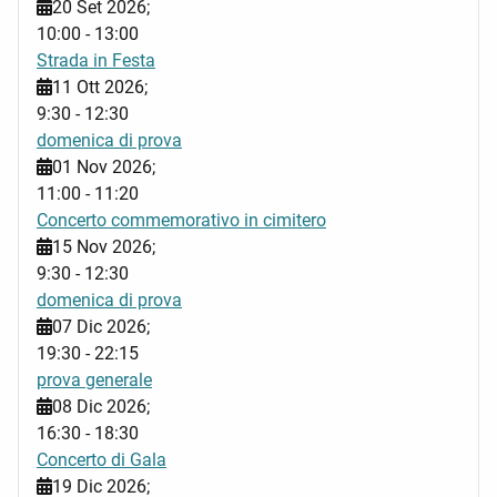
20 Set 2026
;
10:00
-
13:00
Strada in Festa
11 Ott 2026
;
9:30
-
12:30
domenica di prova
01 Nov 2026
;
11:00
-
11:20
Concerto commemorativo in cimitero
15 Nov 2026
;
9:30
-
12:30
domenica di prova
07 Dic 2026
;
19:30
-
22:15
prova generale
08 Dic 2026
;
16:30
-
18:30
Concerto di Gala
19 Dic 2026
;