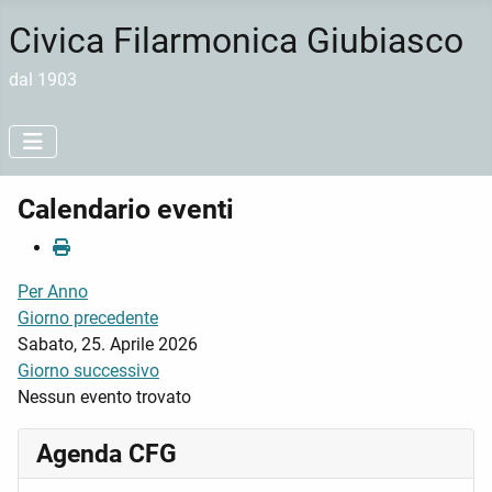
Civica Filarmonica Giubiasco
dal 1903
Calendario eventi
Per Anno
Giorno precedente
Sabato, 25. Aprile 2026
Giorno successivo
Nessun evento trovato
Agenda CFG