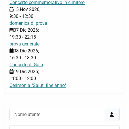
Concerto commemorativo in cimitero
15 Nov 2026
;
9:30
-
12:30
domenica di prova
07 Dic 2026
;
19:30
-
22:15
prova generale
08 Dic 2026
;
16:30
-
18:30
Concerto di Gala
19 Dic 2026
;
11:00
-
12:00
Cerimonia "Saluti fine anno"
Nome utente
Password