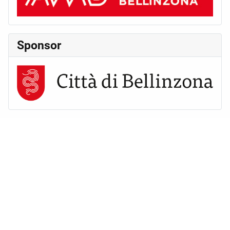
Sponsor