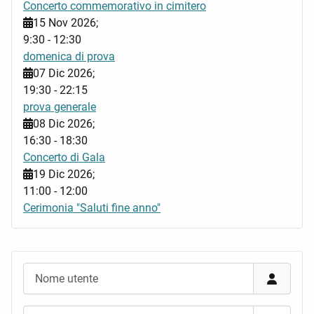
Concerto commemorativo in cimitero
15 Nov 2026
;
9:30
-
12:30
domenica di prova
07 Dic 2026
;
19:30
-
22:15
prova generale
08 Dic 2026
;
16:30
-
18:30
Concerto di Gala
19 Dic 2026
;
11:00
-
12:00
Cerimonia "Saluti fine anno"
Nome utente
Password