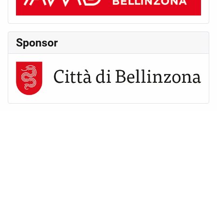
Sponsor