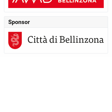
Sponsor