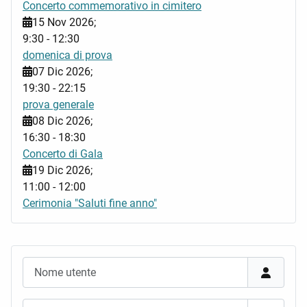
Concerto commemorativo in cimitero
15 Nov 2026
;
9:30
-
12:30
domenica di prova
07 Dic 2026
;
19:30
-
22:15
prova generale
08 Dic 2026
;
16:30
-
18:30
Concerto di Gala
19 Dic 2026
;
11:00
-
12:00
Cerimonia "Saluti fine anno"
Nome utente
Password