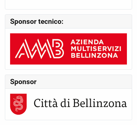
Sponsor tecnico:
Sponsor