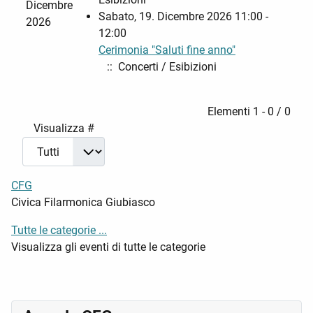
Dicembre
Sabato, 19. Dicembre 2026 11:00 -
2026
12:00
Cerimonia "Saluti fine anno"
:: Concerti / Esibizioni
Pagination List Limit
Elementi 1 - 0 / 0
Visualizza #
CFG
Civica Filarmonica Giubiasco
Tutte le categorie ...
Visualizza gli eventi di tutte le categorie