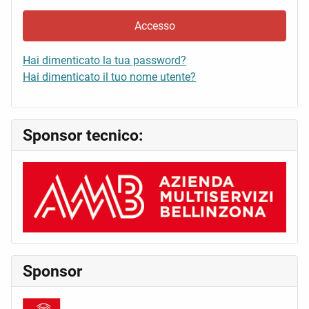
Accesso
Hai dimenticato la tua password?
Hai dimenticato il tuo nome utente?
Sponsor tecnico:
Sponsor