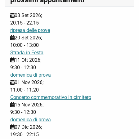
03 Set 2026
;
20:15
-
22:15
ripresa delle prove
20 Set 2026
;
10:00
-
13:00
Strada in Festa
11 Ott 2026
;
9:30
-
12:30
domenica di prova
01 Nov 2026
;
11:00
-
11:20
Concerto commemorativo in cimitero
15 Nov 2026
;
9:30
-
12:30
domenica di prova
07 Dic 2026
;
19:30
-
22:15