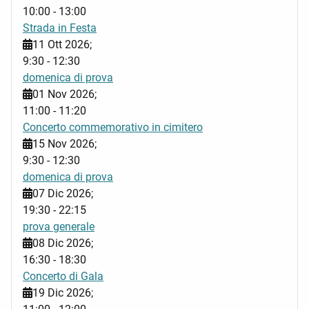
10:00
-
13:00
Strada in Festa
11 Ott 2026
;
9:30
-
12:30
domenica di prova
01 Nov 2026
;
11:00
-
11:20
Concerto commemorativo in cimitero
15 Nov 2026
;
9:30
-
12:30
domenica di prova
07 Dic 2026
;
19:30
-
22:15
prova generale
08 Dic 2026
;
16:30
-
18:30
Concerto di Gala
19 Dic 2026
;