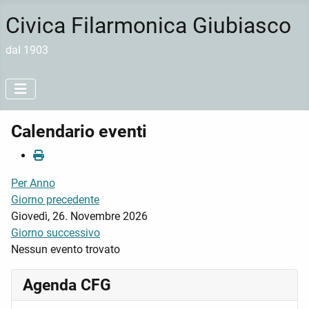
Civica Filarmonica Giubiasco
dal 1903
Calendario eventi
Per Anno
Giorno precedente
Giovedì, 26. Novembre 2026
Giorno successivo
Nessun evento trovato
Agenda CFG