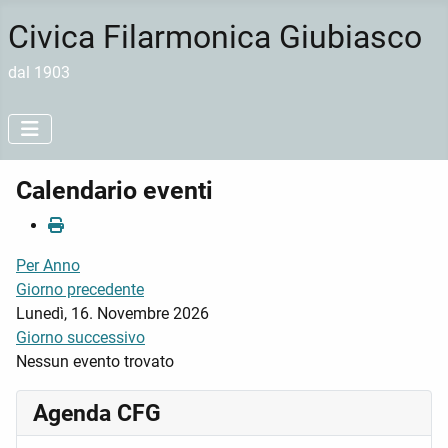
Civica Filarmonica Giubiasco
dal 1903
Calendario eventi
Per Anno
Giorno precedente
Lunedì, 16. Novembre 2026
Giorno successivo
Nessun evento trovato
Agenda CFG