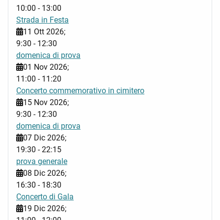
10:00
-
13:00
Strada in Festa
11 Ott 2026
;
9:30
-
12:30
domenica di prova
01 Nov 2026
;
11:00
-
11:20
Concerto commemorativo in cimitero
15 Nov 2026
;
9:30
-
12:30
domenica di prova
07 Dic 2026
;
19:30
-
22:15
prova generale
08 Dic 2026
;
16:30
-
18:30
Concerto di Gala
19 Dic 2026
;