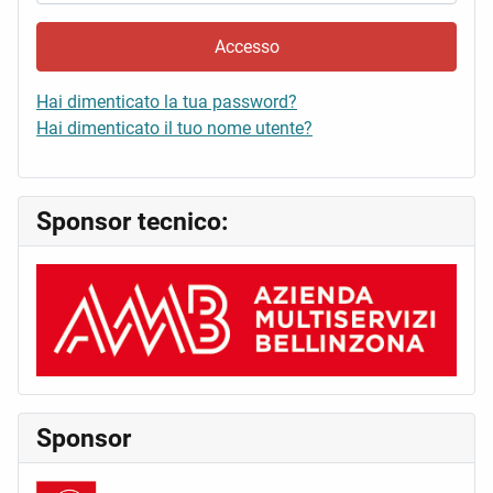
Accesso
Hai dimenticato la tua password?
Hai dimenticato il tuo nome utente?
Sponsor tecnico:
Sponsor