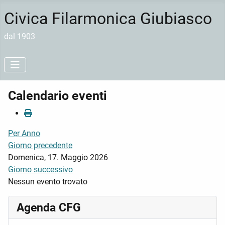
Civica Filarmonica Giubiasco
dal 1903
Calendario eventi
Per Anno
Giorno precedente
Domenica, 17. Maggio 2026
Giorno successivo
Nessun evento trovato
Agenda CFG