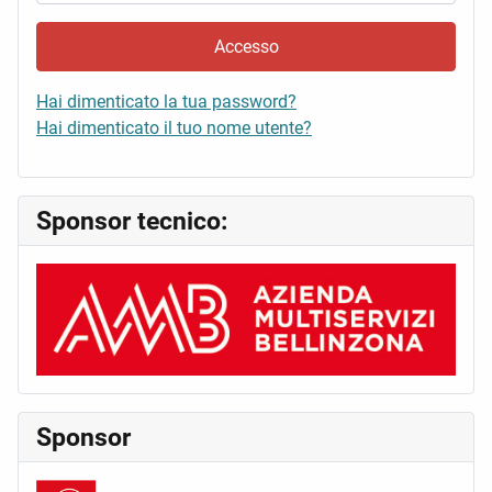
Accesso
Hai dimenticato la tua password?
Hai dimenticato il tuo nome utente?
Sponsor tecnico:
Sponsor