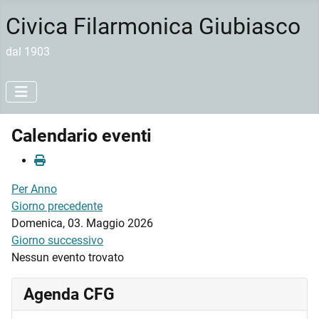
Civica Filarmonica Giubiasco
dal 1903
Calendario eventi
Per Anno
Giorno precedente
Domenica, 03. Maggio 2026
Giorno successivo
Nessun evento trovato
Agenda CFG