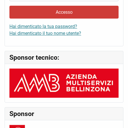
Accesso
Hai dimenticato la tua password?
Hai dimenticato il tuo nome utente?
Sponsor tecnico:
Sponsor