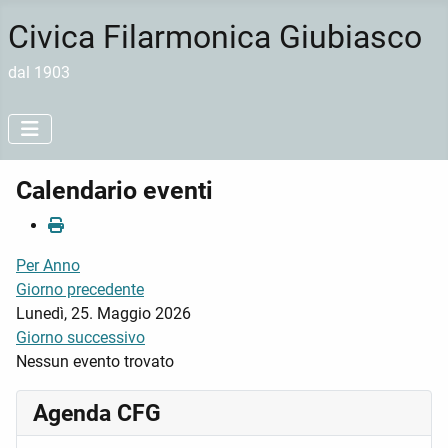
Civica Filarmonica Giubiasco
dal 1903
Calendario eventi
Per Anno
Giorno precedente
Lunedì, 25. Maggio 2026
Giorno successivo
Nessun evento trovato
Agenda CFG