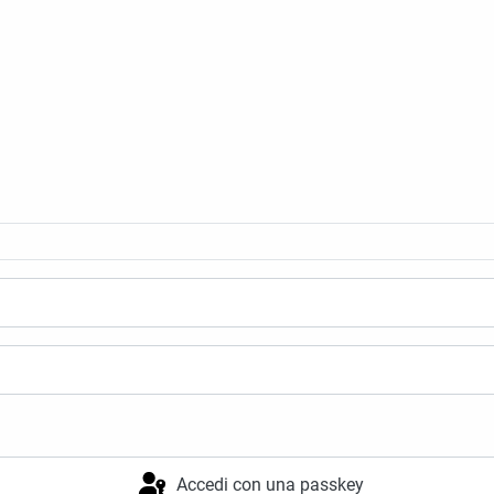
Accedi con una passkey