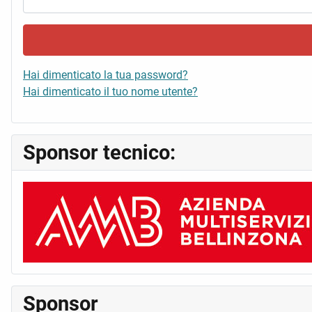
Hai dimenticato la tua password?
Hai dimenticato il tuo nome utente?
Sponsor tecnico:
Sponsor