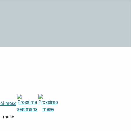
al mese