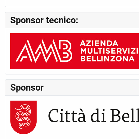
Sponsor tecnico:
Sponsor