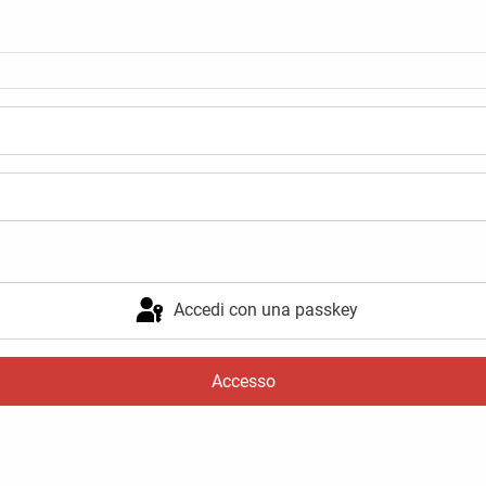
Accedi con una passkey
Accesso