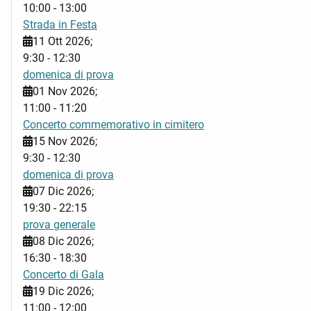
10:00
-
13:00
Strada in Festa
11 Ott 2026
;
9:30
-
12:30
domenica di prova
01 Nov 2026
;
11:00
-
11:20
Concerto commemorativo in cimitero
15 Nov 2026
;
9:30
-
12:30
domenica di prova
07 Dic 2026
;
19:30
-
22:15
prova generale
08 Dic 2026
;
16:30
-
18:30
Concerto di Gala
19 Dic 2026
;
11:00
-
12:00