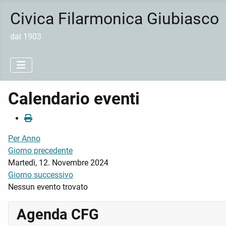
Civica Filarmonica Giubiasco
dal 1903
Calendario eventi
Per Anno
Giorno precedente
Martedì, 12. Novembre 2024
Giorno successivo
Nessun evento trovato
Agenda CFG