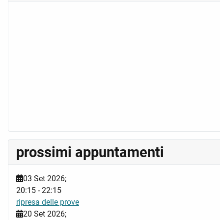
prossimi appuntamenti
03 Set 2026
;
20:15
-
22:15
ripresa delle prove
20 Set 2026
;