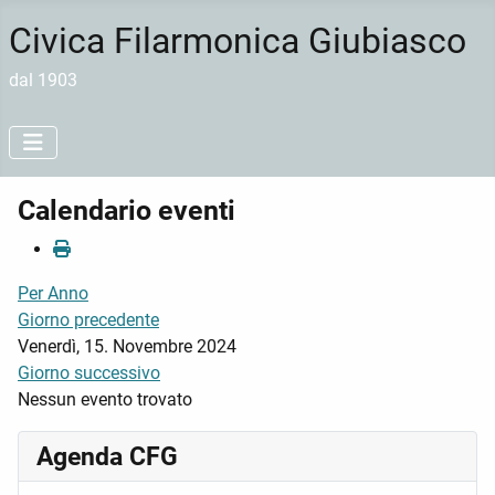
Civica Filarmonica Giubiasco
dal 1903
Calendario eventi
Per Anno
Giorno precedente
Venerdì, 15. Novembre 2024
Giorno successivo
Nessun evento trovato
Agenda CFG