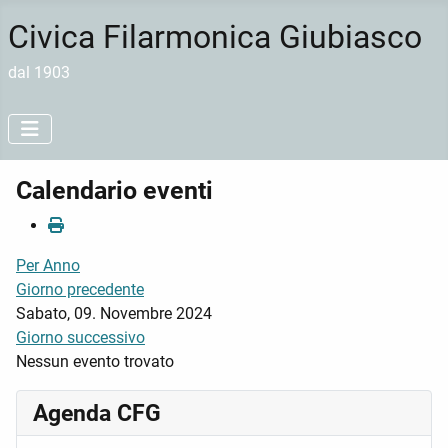
Civica Filarmonica Giubiasco
dal 1903
Calendario eventi
Per Anno
Giorno precedente
Sabato, 09. Novembre 2024
Giorno successivo
Nessun evento trovato
Agenda CFG