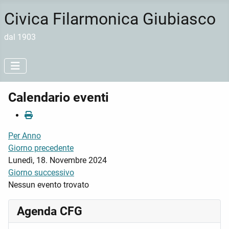
Civica Filarmonica Giubiasco
dal 1903
Calendario eventi
Per Anno
Giorno precedente
Lunedì, 18. Novembre 2024
Giorno successivo
Nessun evento trovato
Agenda CFG