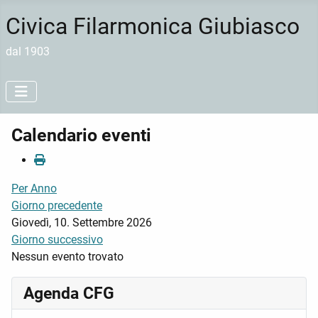
Civica Filarmonica Giubiasco
dal 1903
Calendario eventi
Per Anno
Giorno precedente
Giovedì, 10. Settembre 2026
Giorno successivo
Nessun evento trovato
Agenda CFG