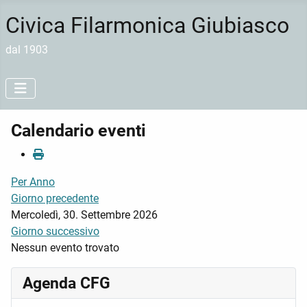
Civica Filarmonica Giubiasco
dal 1903
Calendario eventi
Per Anno
Giorno precedente
Mercoledì, 30. Settembre 2026
Giorno successivo
Nessun evento trovato
Agenda CFG