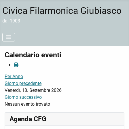
Civica Filarmonica Giubiasco
dal 1903
Calendario eventi
Per Anno
Giorno precedente
Venerdì, 18. Settembre 2026
Giorno successivo
Nessun evento trovato
Agenda CFG