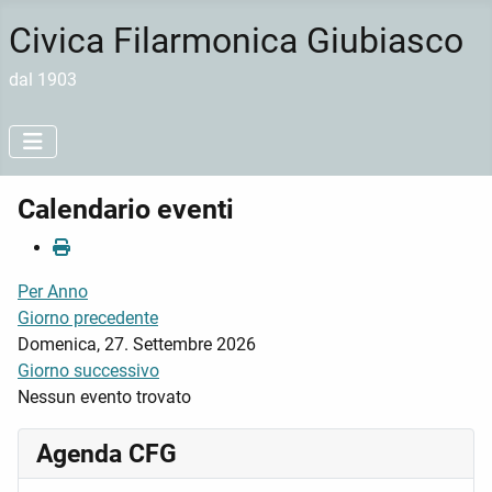
Civica Filarmonica Giubiasco
dal 1903
Calendario eventi
Per Anno
Giorno precedente
Domenica, 27. Settembre 2026
Giorno successivo
Nessun evento trovato
Agenda CFG