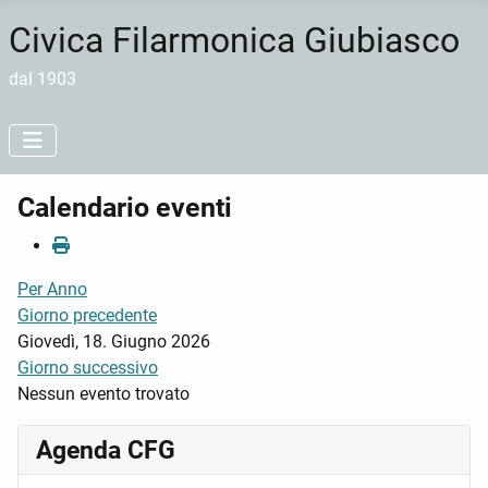
Civica Filarmonica Giubiasco
dal 1903
Calendario eventi
Per Anno
Giorno precedente
Giovedì, 18. Giugno 2026
Giorno successivo
Nessun evento trovato
Agenda CFG