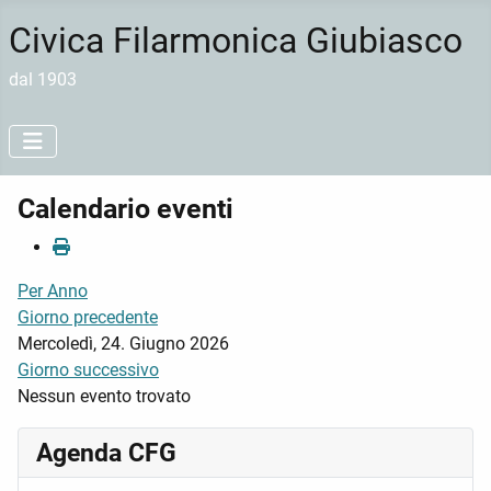
Civica Filarmonica Giubiasco
dal 1903
Calendario eventi
Per Anno
Giorno precedente
Mercoledì, 24. Giugno 2026
Giorno successivo
Nessun evento trovato
Agenda CFG