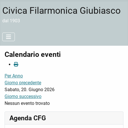
Civica Filarmonica Giubiasco
dal 1903
Calendario eventi
Per Anno
Giorno precedente
Sabato, 20. Giugno 2026
Giorno successivo
Nessun evento trovato
Agenda CFG