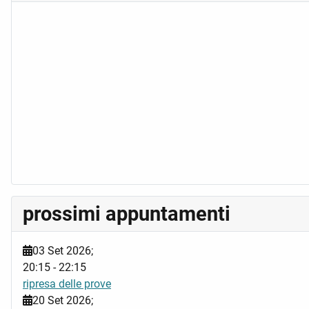
prossimi appuntamenti
03 Set 2026
;
20:15
-
22:15
ripresa delle prove
20 Set 2026
;