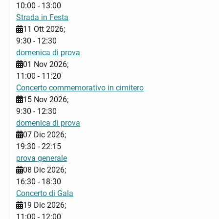
10:00
-
13:00
Strada in Festa
11 Ott 2026
;
9:30
-
12:30
domenica di prova
01 Nov 2026
;
11:00
-
11:20
Concerto commemorativo in cimitero
15 Nov 2026
;
9:30
-
12:30
domenica di prova
07 Dic 2026
;
19:30
-
22:15
prova generale
08 Dic 2026
;
16:30
-
18:30
Concerto di Gala
19 Dic 2026
;
11:00
-
12:00