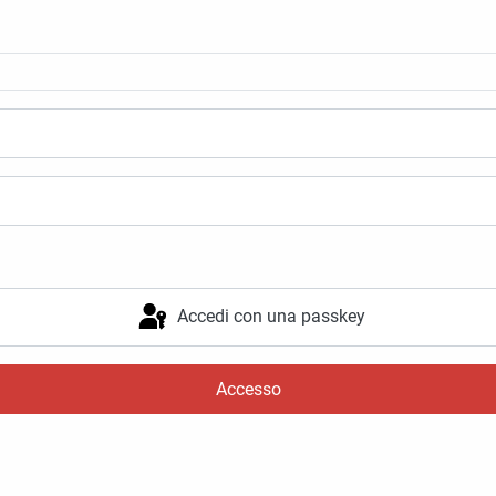
Accedi con una passkey
Accesso