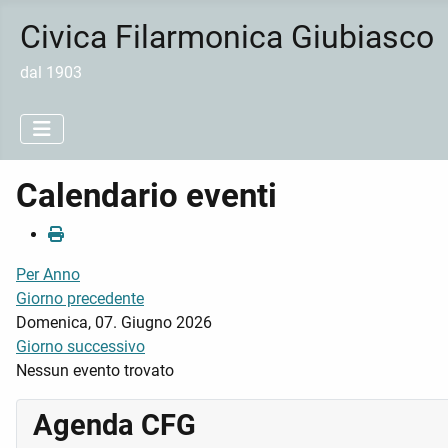
Civica Filarmonica Giubiasco
dal 1903
Calendario eventi
Per Anno
Giorno precedente
Domenica, 07. Giugno 2026
Giorno successivo
Nessun evento trovato
Agenda CFG