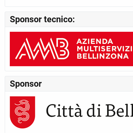
Sponsor tecnico:
Sponsor