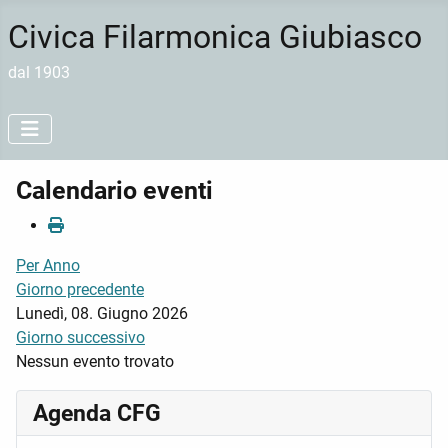
Civica Filarmonica Giubiasco
dal 1903
Calendario eventi
Per Anno
Giorno precedente
Lunedì, 08. Giugno 2026
Giorno successivo
Nessun evento trovato
Agenda CFG