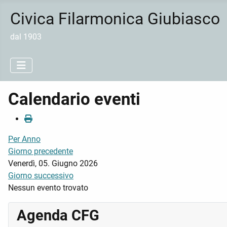
Civica Filarmonica Giubiasco
dal 1903
Calendario eventi
Per Anno
Giorno precedente
Venerdì, 05. Giugno 2026
Giorno successivo
Nessun evento trovato
Agenda CFG