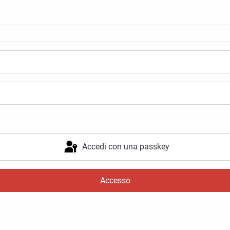
Accedi con una passkey
Accesso