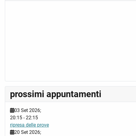
prossimi appuntamenti
03 Set 2026
;
20:15
-
22:15
ripresa delle prove
20 Set 2026
;