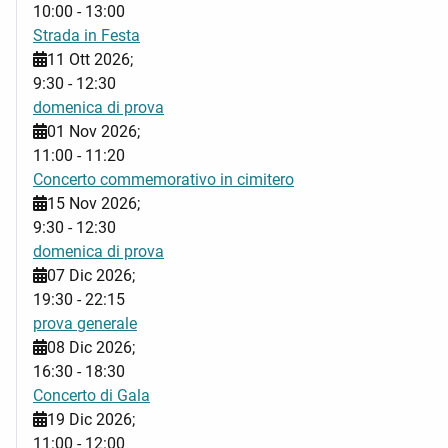
10:00
-
13:00
Strada in Festa
11 Ott 2026
;
9:30
-
12:30
domenica di prova
01 Nov 2026
;
11:00
-
11:20
Concerto commemorativo in cimitero
15 Nov 2026
;
9:30
-
12:30
domenica di prova
07 Dic 2026
;
19:30
-
22:15
prova generale
08 Dic 2026
;
16:30
-
18:30
Concerto di Gala
19 Dic 2026
;
11:00
-
12:00