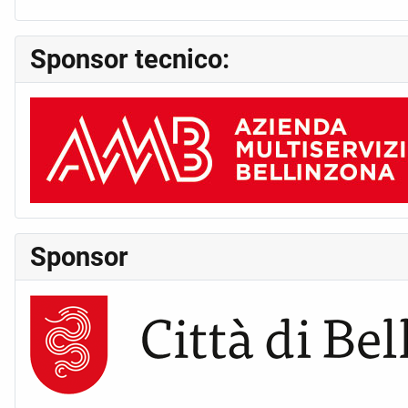
Sponsor tecnico:
Sponsor