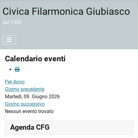
Civica Filarmonica Giubiasco
dal 1903
Calendario eventi
Per Anno
Giorno precedente
Martedì, 09. Giugno 2026
Giorno successivo
Nessun evento trovato
Agenda CFG