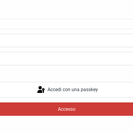
Accedi con una passkey
Accesso