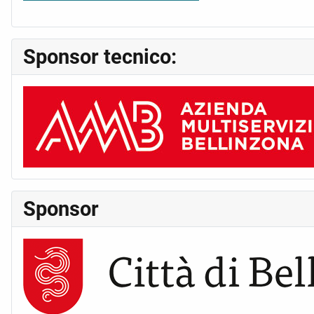
Sponsor tecnico:
Sponsor