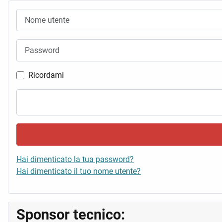
Nome utente
Password
Ricordami
Hai dimenticato la tua password?
Hai dimenticato il tuo nome utente?
Sponsor tecnico: