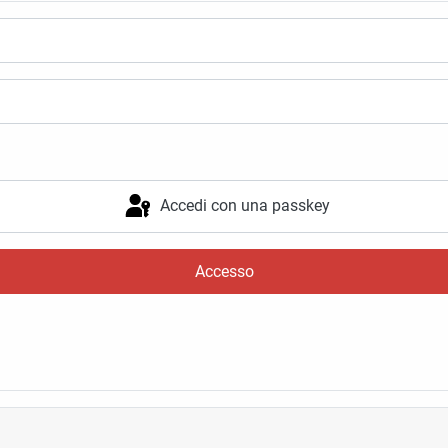
Accedi con una passkey
Accesso