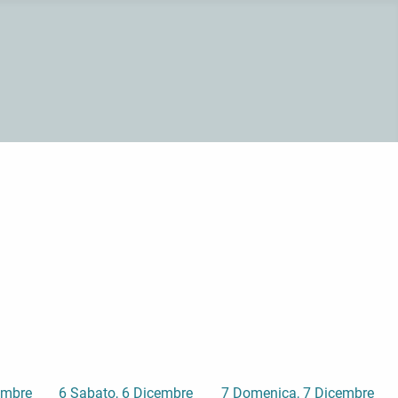
embre
6
Sabato, 6 Dicembre
7
Domenica, 7 Dicembre