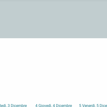
ledì, 3 Dicembre
4
Giovedì, 4 Dicembre
5
Venerdì, 5 Dic