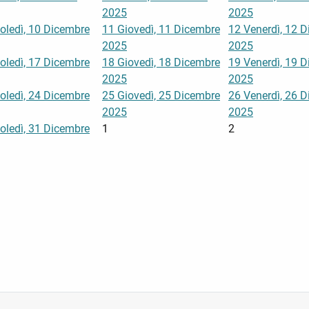
2025
2025
oledì, 10 Dicembre
11
Giovedì, 11 Dicembre
12
Venerdì, 12 
2025
2025
oledì, 17 Dicembre
18
Giovedì, 18 Dicembre
19
Venerdì, 19 
2025
2025
oledì, 24 Dicembre
25
Giovedì, 25 Dicembre
26
Venerdì, 26 
2025
2025
oledì, 31 Dicembre
1
2