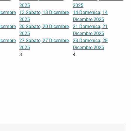
2025
2025
Dicembre
13
Sabato, 13 Dicembre
14
Domenica, 14
2025
Dicembre 2025
Dicembre
20
Sabato, 20 Dicembre
21
Domenica, 21
2025
Dicembre 2025
Dicembre
27
Sabato, 27 Dicembre
28
Domenica, 28
2025
Dicembre 2025
3
4