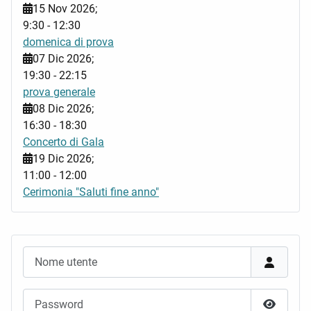
15 Nov 2026
;
9:30
-
12:30
domenica di prova
07 Dic 2026
;
19:30
-
22:15
prova generale
08 Dic 2026
;
16:30
-
18:30
Concerto di Gala
19 Dic 2026
;
11:00
-
12:00
Cerimonia "Saluti fine anno"
Nome utente
Password