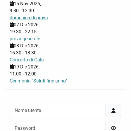
15 Nov 2026
;
9:30
-
12:30
domenica di prova
07 Dic 2026
;
19:30
-
22:15
prova generale
08 Dic 2026
;
16:30
-
18:30
Concerto di Gala
19 Dic 2026
;
11:00
-
12:00
Cerimonia "Saluti fine anno"
Nome utente
Password