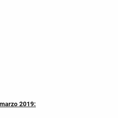
marzo 2019: