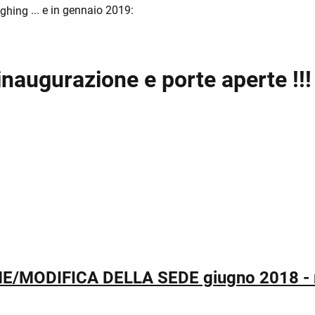
...
e in gennaio 2019:
razione e porte aperte !!!
MODIFICA DELLA SEDE giugno 2018 - 