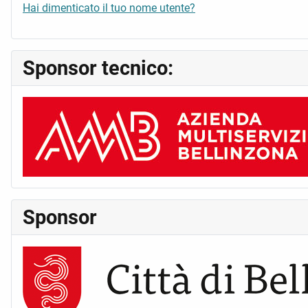
Hai dimenticato il tuo nome utente?
Sponsor tecnico:
Sponsor