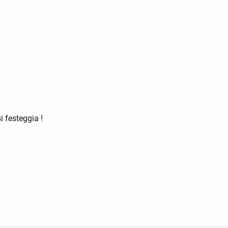
 festeggia !