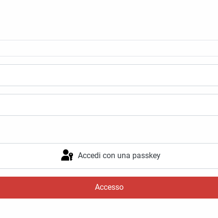
Accedi con una passkey
Accesso