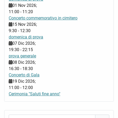
01 Nov 2026
;
11:00
-
11:20
Concerto commemorativo in cimitero
15 Nov 2026
;
9:30
-
12:30
domenica di prova
07 Dic 2026
;
19:30
-
22:15
prova generale
08 Dic 2026
;
16:30
-
18:30
Concerto di Gala
19 Dic 2026
;
11:00
-
12:00
Cerimonia "Saluti fine anno"
Nome utente