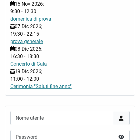
15 Nov 2026
;
9:30
-
12:30
domenica di prova
07 Dic 2026
;
19:30
-
22:15
prova generale
08 Dic 2026
;
16:30
-
18:30
Concerto di Gala
19 Dic 2026
;
11:00
-
12:00
Cerimonia "Saluti fine anno"
Nome utente
Password